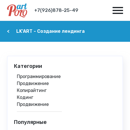
+7(926)878-25-49
LK'ART - Создание лендинга
Категории
Программирование
Продвижение
Копирайтинг
Кодинг
Продвижение
Популярные