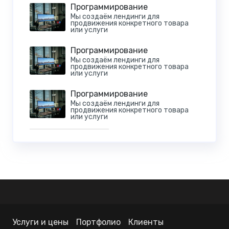
Программирование
Мы создаём лендинги для
продвижения конкретного товара
или услуги
Программирование
Мы создаём лендинги для
продвижения конкретного товара
или услуги
Программирование
Мы создаём лендинги для
продвижения конкретного товара
или услуги
Услуги и цены
Портфолио
Клиенты