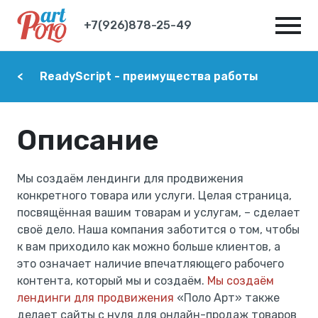
+7(926)878-25-49
ReadyScript - преимущества работы
Описание
Мы создаём лендинги для продвижения
конкретного товара или услуги. Целая страница,
посвящённая вашим товарам и услугам, – сделает
своё дело. Наша компания заботится о том, чтобы
к вам приходило как можно больше клиентов, а
это означает наличие впечатляющего рабочего
контента, который мы и создаём.
Мы создаём
лендинги для продвижения
«Поло Арт» также
делает сайты с нуля для онлайн-продаж товаров