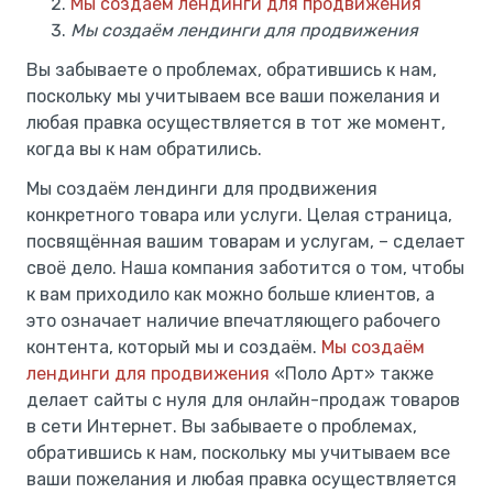
Мы создаём лендинги для продвижения
Мы создаём лендинги для продвижения
Вы забываете о проблемах, обратившись к нам,
поскольку мы учитываем все ваши пожелания и
любая правка осуществляется в тот же момент,
когда вы к нам обратились.
Мы создаём лендинги для продвижения
конкретного товара или услуги. Целая страница,
посвящённая вашим товарам и услугам, – сделает
своё дело. Наша компания заботится о том, чтобы
к вам приходило как можно больше клиентов, а
это означает наличие впечатляющего рабочего
контента, который мы и создаём.
Мы создаём
лендинги для продвижения
«Поло Арт» также
делает сайты с нуля для онлайн-продаж товаров
в сети Интернет. Вы забываете о проблемах,
обратившись к нам, поскольку мы учитываем все
ваши пожелания и любая правка осуществляется