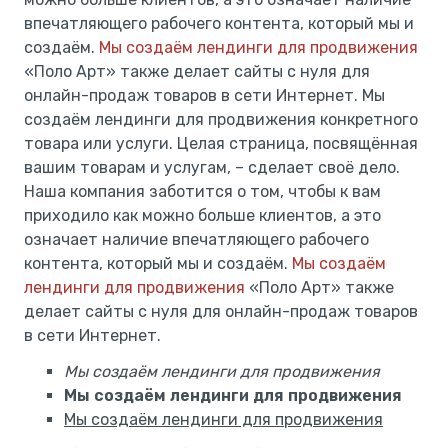
впечатляющего рабочего контента, который мы и
создаём.
Мы создаём лендинги для продвижения
«Поло Арт» также делает сайты с нуля для
онлайн-продаж товаров в сети Интернет. Мы
создаём лендинги для продвижения конкретного
товара или услуги. Целая страница, посвящённая
вашим товарам и услугам, – сделает своё дело.
Наша компания заботится о том, чтобы к вам
приходило как можно больше клиентов, а это
означает наличие впечатляющего рабочего
контента, который мы и создаём.
Мы создаём
лендинги для продвижения
«Поло Арт» также
делает сайты с нуля для онлайн-продаж товаров
в сети Интернет.
Мы создаём лендинги для продвижения
Мы создаём лендинги для продвижения
Мы создаём лендинги для продвижения