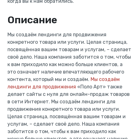
когда вы к нам обратились.
Описание
Мы создаём лендинги для продвижения
конкретного товара или услуги. Целая страница,
посвящённая вашим товарам и услугам, – сделает
своё дело. Наша компания заботится о том, чтобы
к вам приходило как можно больше клиентов, а
это означает наличие впечатляющего рабочего
контента, который мы и создаём.
Мы создаём
лендинги для продвижения
«Поло Арт» также
делает сайты с нуля для онлайн-продаж товаров
в сети Интернет. Мы создаём лендинги для
продвижения конкретного товара или услуги.
Целая страница, посвящённая вашим товарам и
услугам, – сделает своё дело. Наша компания
заботится о том, чтобы к вам приходило как
можно больше клиентов, а это означает наличие