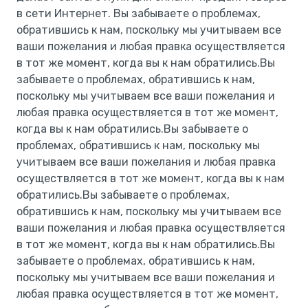
в сети Интернет. Вы забываете о проблемах,
обратившись к нам, поскольку мы учитываем все
ваши пожелания и любая правка осуществляется
в тот же момент, когда вы к нам обратились.Вы
забываете о проблемах, обратившись к нам,
поскольку мы учитываем все ваши пожелания и
любая правка осуществляется в тот же момент,
когда вы к нам обратились.Вы забываете о
проблемах, обратившись к нам, поскольку мы
учитываем все ваши пожелания и любая правка
осуществляется в тот же момент, когда вы к нам
обратились.Вы забываете о проблемах,
обратившись к нам, поскольку мы учитываем все
ваши пожелания и любая правка осуществляется
в тот же момент, когда вы к нам обратились.Вы
забываете о проблемах, обратившись к нам,
поскольку мы учитываем все ваши пожелания и
любая правка осуществляется в тот же момент,