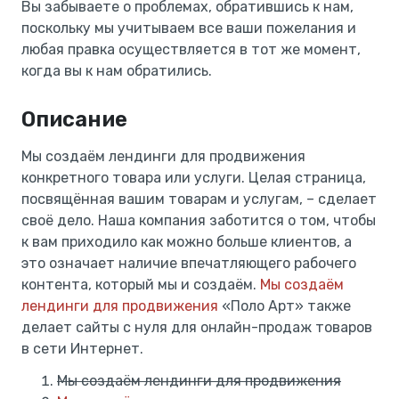
Вы забываете о проблемах, обратившись к нам,
поскольку мы учитываем все ваши пожелания и
любая правка осуществляется в тот же момент,
когда вы к нам обратились.
Описание
Мы создаём лендинги для продвижения
конкретного товара или услуги. Целая страница,
посвящённая вашим товарам и услугам, – сделает
своё дело. Наша компания заботится о том, чтобы
к вам приходило как можно больше клиентов, а
это означает наличие впечатляющего рабочего
контента, который мы и создаём.
Мы создаём
лендинги для продвижения
«Поло Арт» также
делает сайты с нуля для онлайн-продаж товаров
в сети Интернет.
Мы создаём лендинги для продвижения