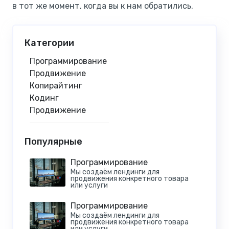
в тот же момент, когда вы к нам обратились.
Категории
Программирование
Продвижение
Копирайтинг
Кодинг
Продвижение
Популярные
Программирование
Мы создаём лендинги для
продвижения конкретного товара
или услуги
Программирование
Мы создаём лендинги для
продвижения конкретного товара
или услуги