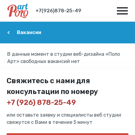
+7(926)878-25-49
Вакансии
В данные момент в студии веб-дизайна «Поло
Арт» свободных вакансий нет
Свяжитесь с нами для
консультации по номеру
+7 (926) 878-25-49
или оставьте заявку и специалисты веб студии
свяжутся с Вами в течение 5 минут