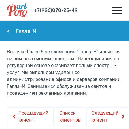
+7(926)878-25-49
Галла-М
Вот уже более 5 лет компания "Галла-М" является
нашим постоянным клиентом. Наша компания на
регулярной основе оказывает полный спектр IT-
услуг. Мы выполняем удаленное
администрирование офисов и серверов компании
Галла-М. Занимаемся обслуживание сайтов и
проведением рекламных компаний.
Предыдущий
Список
Следующий
клиент
клиентов
клиент