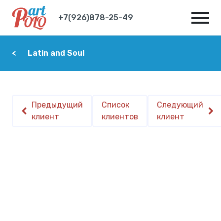
+7(926)878-25-49
Latin and Soul
Предыдущий
Список
Следующий
клиент
клиентов
клиент