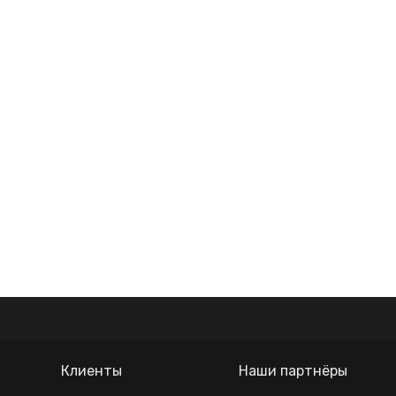
Клиенты
Наши партнёры