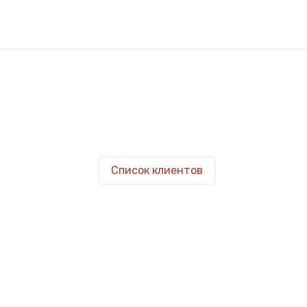
Список клиентов