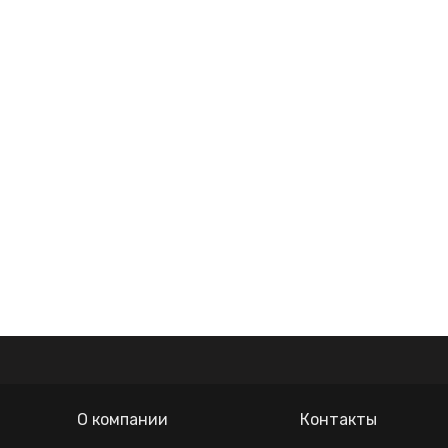
О компании
Контакты