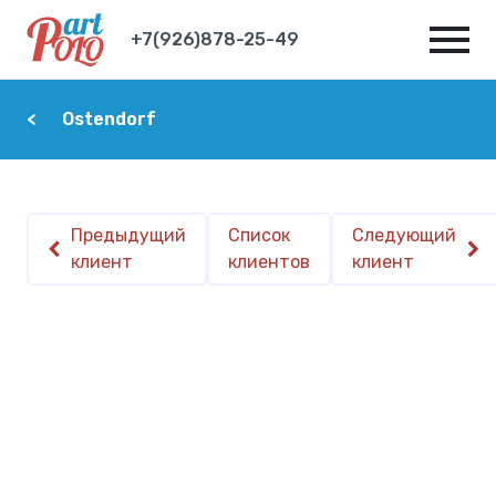
+7(926)878-25-49
Ostendorf
Предыдущий
Список
Следующий
клиент
клиентов
клиент