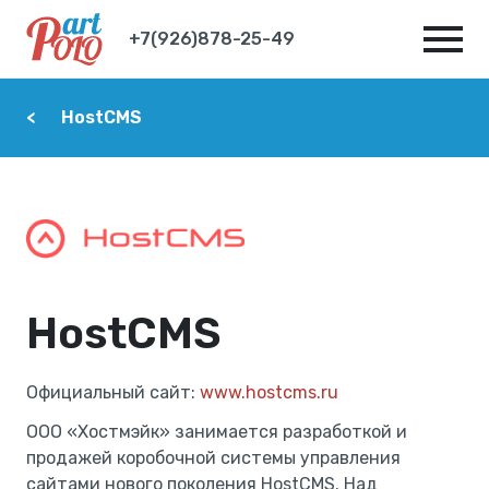
+7(926)878-25-49
HostCMS
HostCMS
Официальный сайт:
www.hostcms.ru
ООО «Хостмэйк» занимается разработкой и
продажей коробочной системы управления
сайтами нового поколения HostCMS. Над