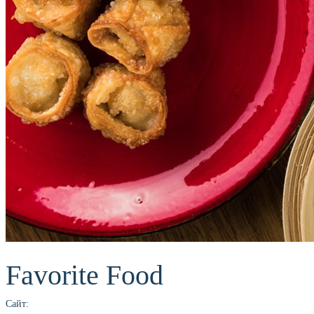
Favorite Food
Сайт: