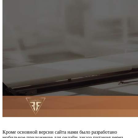
Кроме основной версии сайта нами было разработано
мобильное приложение для онлайн-заказа питания через