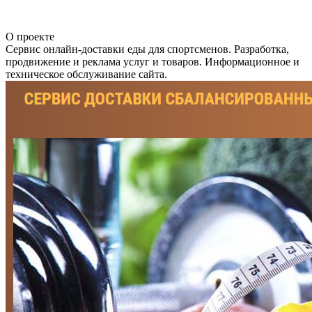
О проекте
Сервис онлайн-доставки еды для спортсменов. Разработка,
продвижение и реклама услуг и товаров. Информационное и
техническое обслуживание сайта.