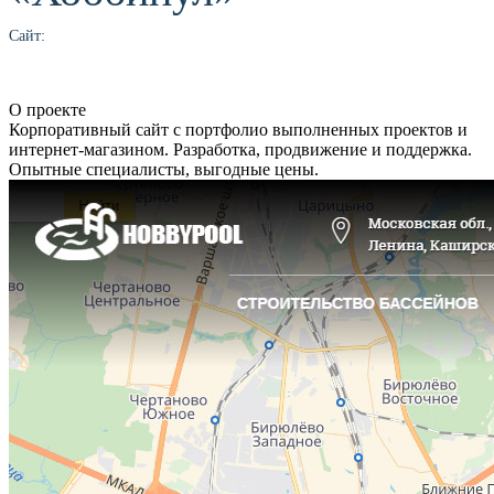
Сайт:
О проекте
Корпоративный сайт с портфолио выполненных проектов и
интернет-магазином. Разработка, продвижение и поддержка.
Опытные специалисты, выгодные цены.