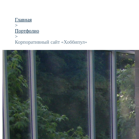
Главная
>
Портфолио
>
Корпоративный сайт «Хоббипул»