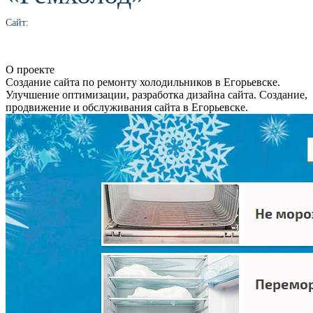
Сайт:
О проекте
Создание сайта по ремонту холодильников в Егорьевске.
Улучшение оптимизации, разработка дизайна сайта. Создание,
продвижение и обслуживания сайта в Егорьевске.