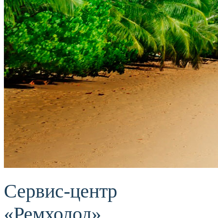
Сервис-центр
«Ремхолод»