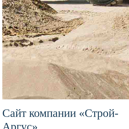
Сайт компании «Строй-
Аргус»