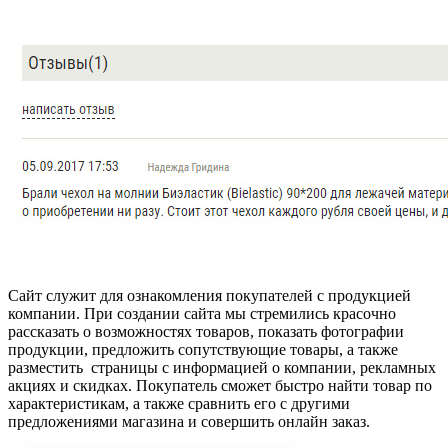
Сайт служит для ознакомления покупателей с продукцией
компании. При создании сайта мы стремились красочно
рассказать о возможностях товаров, показать фотографии
продукции, предложить сопутствующие товары, а также
разместить страницы с информацией о компании, рекламных
акциях и скидках. Покупатель сможет быстро найти товар по
характеристикам, а также сравнить его с другими
предложениями магазина и совершить онлайн заказ.