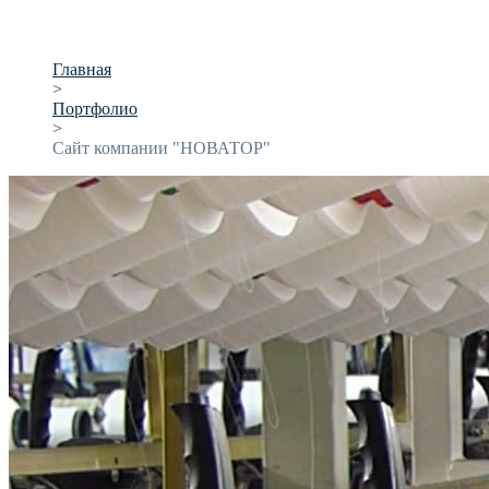
Главная
>
Портфолио
>
Сайт компании "НОВАТОР"