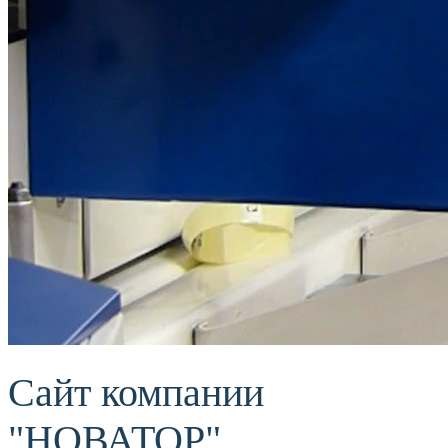
Сайт компании
"НОВАТОР"