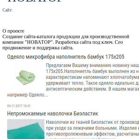
Сайт:
О проекте
Создание сайта-каталога продукции для производственной
компании "НОВАТОР". Разработка сайта под ключ. Сео
продвижение и поддержка сайта.