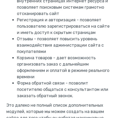
внутренних страницах интернет ресурса и
позволяет поисковым системам грамотно
отсканировать сайт
Регистрация и авторизация - позволяет
пользователю зарегистрироваться на сайте
и иметь доступ к скрытым страницам
Отзывы - позволяет повысить уровень
взаимодействия администрации сайта с
покупателями
Корзина товаров - дает возможность
организовать заказ с дальнейшим
оформлением и оплатой в режиме реального
времени
Форма обратной связи - позволит
посетителю общаться с консультантом или
заказать обратный звонок.
Это далеко не полный список дополнительных
модулей, которые мы можем создать на вашем
сайте для того чтобы он работал максимально