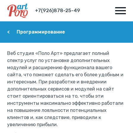
+7(926)878-25-49
Программирование
Веб студия «Поло Арт» предлагает полный
спектр услуг по установке дополнительных
модулей и расширению функционала вашего
сайта, что поможет сделать его более удобным и
интересным. При разработке и внедрении
дополнительных сервисов и модулей на сайт
стоит ориентироваться на то, чтобы эти
инструменты максимально эффективно работали
на повышение лояльности потенциальных
клиентов и, как следствие, приводили к
увеличению прибыли.