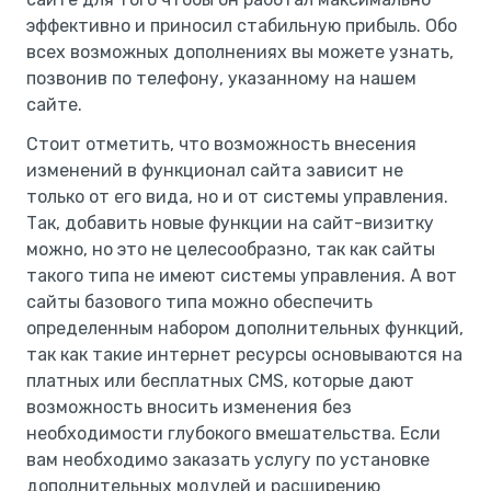
эффективно и приносил стабильную прибыль. Обо
всех возможных дополнениях вы можете узнать,
позвонив по телефону, указанному на нашем
сайте.
Стоит отметить, что возможность внесения
изменений в функционал сайта зависит не
только от его вида, но и от системы управления.
Так, добавить новые функции на сайт-визитку
можно, но это не целесообразно, так как сайты
такого типа не имеют системы управления. А вот
сайты базового типа можно обеспечить
определенным набором дополнительных функций,
так как такие интернет ресурсы основываются на
платных или бесплатных CMS, которые дают
возможность вносить изменения без
необходимости глубокого вмешательства. Если
вам необходимо заказать услугу по установке
дополнительных модулей и расширению