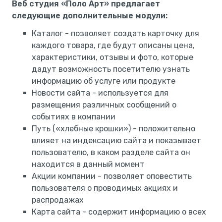
Веб студия «Поло Арт» предлагает
следующие дополнительные модули:
Каталог - позволяет создать карточку для
каждого товара, где будут описаны цена,
характеристики, отзывы и фото, которые
дадут возможность посетителю узнать
информацию об услуге или продукте
Новости сайта - используется для
размещения различных сообщений о
событиях в компании
Путь («хлебные крошки») - положительно
влияет на индексацию сайта и показывает
пользователю, в каком разделе сайта он
находится в данный момент
Акции компании - позволяет оповестить
пользователя о проводимых акциях и
распродажах
Карта сайта - содержит информацию о всех