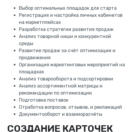
Выбор оптимальных площадок для старта
Регистрация и настройка личных кабинетов
на маркетплейсах
Разработка стратегии развития продаж
Анализ товарной ниши и конкурентной
среды
Развитие продаж за счёт оптимизации и
продвижения
Организация маркетинговых мероприятий на
площадках
Анализ товарооборота и подсортировки
Анализ ассортиментной матрицы и
рекомендации по оптимизации
Подготовка поставок
Отработка вопросов, отзывов, и рекламаций
Документооборот и взаиморасчёты
СОЗДАНИЕ КАРТОЧЕК