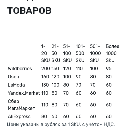
ТОВАРОВ
1-
21-
51-
101-
501-
Более
20
50
100
500
1000
1000
SKU
SKU
SKU
SKU
SKU
SKU
Wildberries
200
150
120
110
100
95
Озон
160
120
100
90
80
80
LaModa
130
100
80
70
70
60
Yandex.Market
110
80
70
60
60
60
Сбер
110
80
70
60
60
60
МегаМаркет
AliExpress
80
60
60
60
60
60
Цены указаны в рублях за 1 SKU, с учётом НДС.