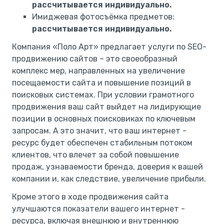
рассчитывается индивидуально.
Имиджевая фотосъёмка предметов:
рассчитывается индивидуально.
Компания «Поло Арт» предлагает услуги по SEO-
продвижению сайтов – это своеобразный
комплекс мер, направленных на увеличение
посещаемости сайта и повышение позиций в
поисковых системах. При условии грамотного
продвижения ваш сайт выйдет на лидирующие
позиции в основных поисковиках по ключевым
запросам. А это значит, что ваш интернет -
ресурс будет обеспечен стабильным потоком
клиентов, что влечет за собой повышение
продаж, узнаваемости бренда, доверия к вашей
компании и, как следствие, увеличение прибыли.
Кроме этого в ходе продвижения сайта
улучшаются показатели вашего интернет -
ресурса, включая внешнюю и внутреннюю