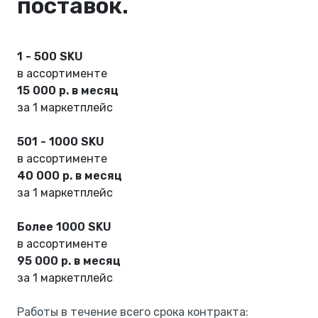
поставок.
1 - 500 SKU
в ассортименте
15 000 р. в месяц
за 1 маркетплейс
501 - 1000 SKU
в ассортименте
40 000 р. в месяц
за 1 маркетплейс
Более 1000 SKU
в ассортименте
95 000 р. в месяц
за 1 маркетплейс
Работы в течение всего срока контракта: