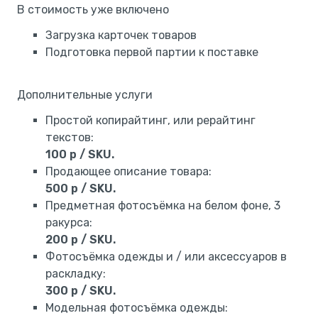
В стоимость уже включено
Загрузка карточек товаров
Подготовка первой партии к поставке
Дополнительные услуги
Простой копирайтинг, или рерайтинг
текстов:
100 р / SKU.
Продающее описание товара:
500 р / SKU.
Предметная фотосъёмка на белом фоне, 3
ракурса:
200 р / SKU.
Фотосъёмка одежды и / или аксессуаров в
раскладку:
300 р / SKU.
Модельная фотосъёмка одежды: