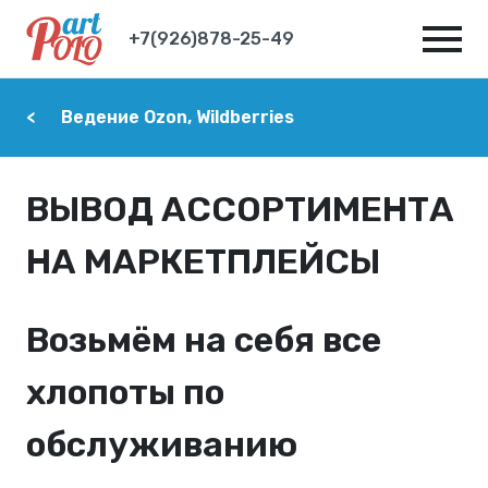
+7(926)878-25-49
Ведение Ozon, Wildberries
ВЫВОД АССОРТИМЕНТА
НА МАРКЕТПЛЕЙСЫ
Возьмём на себя все
хлопоты по
обслуживанию