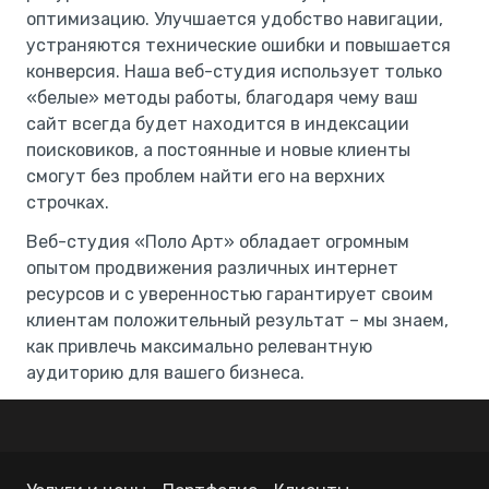
оптимизацию. Улучшается удобство навигации,
устраняются технические ошибки и повышается
конверсия. Наша веб-студия использует только
«белые» методы работы, благодаря чему ваш
сайт всегда будет находится в индексации
поисковиков, а постоянные и новые клиенты
смогут без проблем найти его на верхних
строчках.
Веб-студия «Поло Арт» обладает огромным
опытом продвижения различных интернет
ресурсов и с уверенностью гарантирует своим
клиентам положительный результат – мы знаем,
как привлечь максимально релевантную
аудиторию для вашего бизнеса.