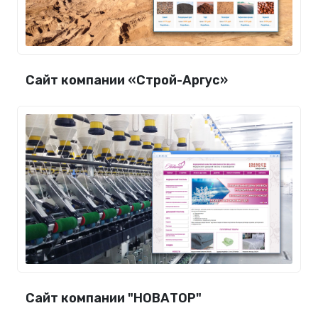
Сайт компании «Строй-Аргус»
Сайт компании "НОВАТОР"