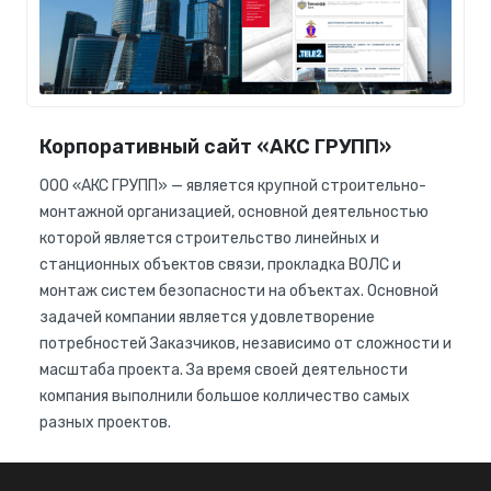
Корпоративный сайт «АКС ГРУПП»
ООО «АКС ГРУПП» — является крупной строительно-
монтажной организацией, основной деятельностью
которой является строительство линейных и
станционных объектов связи, прокладка ВОЛС и
монтаж систем безопасности на объектах. Основной
задачей компании является удовлетворение
потребностей Заказчиков, независимо от сложности и
масштаба проекта. За время своей деятельности
компания выполнили большое колличество самых
разных проектов.