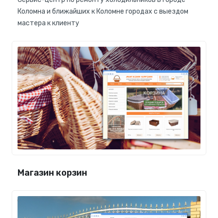
Коломна и ближайших к Коломне городах с выездом
мастера к клиенту
Магазин корзин