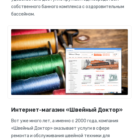
собственного банного комплекса с оздоровительным
бассейном.
Интернет-магазин «Швейный Доктор»
Вот уже много лет, а именно с 2000 года, компания
«Швейный Доктор» оказывает услуги в сфере
ремонта и обслуживания швейной техники для