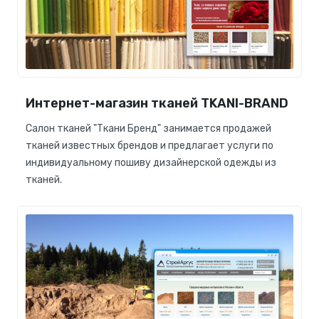
Интернет-магазин тканей TKANI-BRAND
Салон тканей "Ткани Бренд" занимается продажей
тканей известных брендов и предлагает услуги по
индивидуальному пошиву дизайнерской одежды из
тканей.