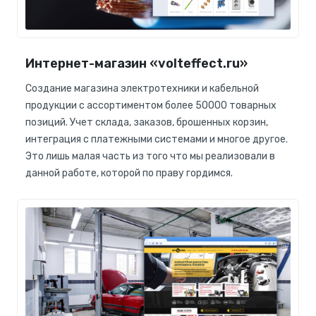
Интернет-магазин «volteffect.ru»
Создание магазина электротехники и кабельной
продукции с ассортиментом более 50000 товарных
позиций. Учет склада, заказов, брошенных корзин,
интеграция с платежными системами и многое другое.
Это лишь малая часть из того что мы реализовали в
данной работе, которой по праву гордимся.