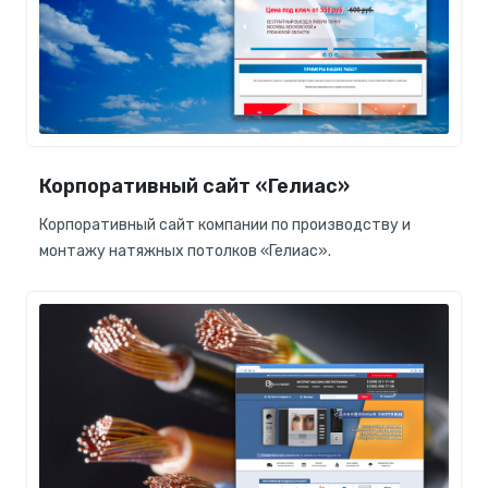
Корпоративный сайт «Гелиас»
Корпоративный сайт компании по производству и
монтажу натяжных потолков «Гелиас».