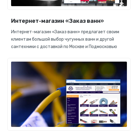
Интернет-магазин «Заказ ванн»
Интернет-магазин «Заказ ванн» предлагает своим
клиентам большой выбор чугунных ванн и другой
сантехники с доставкой по Москве и Подмосковью