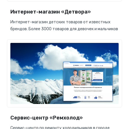
Интернет-магазин «Детвора»
Интернет-магазин детских товаров от известных
брендов. Более 3000 товаров для девочек и мальчиков
Сервис-центр «Ремхолод»
Сервис-центр по ремонту холодильников в городе