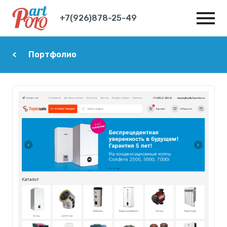
+7(926)878-25-49
Портфолио