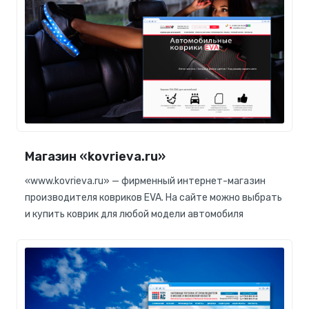
Магазин «kovrieva.ru»
«www.kovrieva.ru» — фирменный интернет-магазин
производителя ковриков EVA. На сайте можно выбрать
и купить коврик для любой модели автомобиля