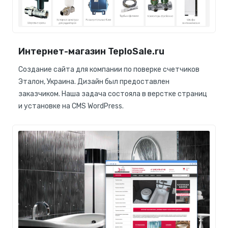
Интернет-магазин TeploSale.ru
Создание сайта для компании по поверке счетчиков
Эталон, Украина. Дизайн был предоставлен
заказчиком. Наша задача состояла в верстке страниц
и установке на CMS WordPress.