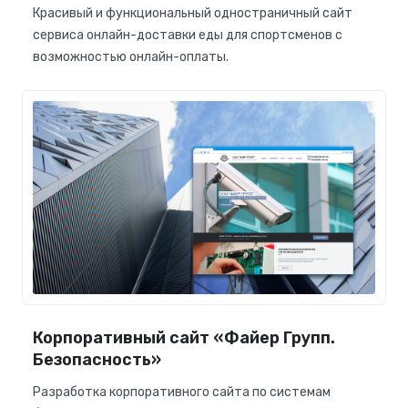
Красивый и функциональный одностраничный сайт
сервиса онлайн-доставки еды для спортсменов с
возможностью онлайн-оплаты.
Корпоративный сайт «Файер Групп.
Безопасность»
Разработка корпоративного сайта по системам