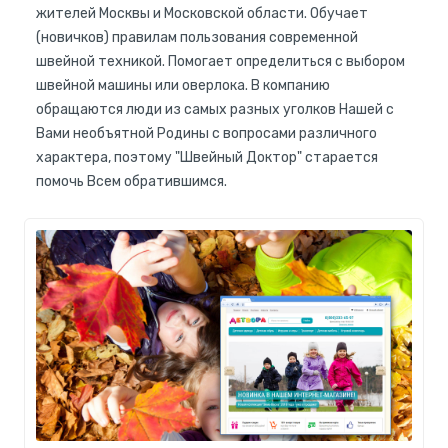
жителей Москвы и Московской области. Обучает
(новичков) правилам пользования современной
швейной техникой. Помогает определиться с выбором
швейной машины или оверлока. В компанию
обращаются люди из самых разных уголков Нашей с
Вами необъятной Родины с вопросами различного
характера, поэтому "Швейный Доктор" старается
помочь Всем обратившимся.