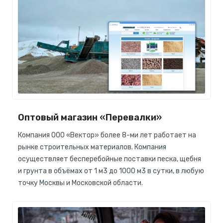
Оптовый магазин «Перевалки»
Компания ООО «Вектор» более 8-ми лет работает на
рынке строительных материалов. Компания
осуществляет бесперебойные поставки песка, щебня
и грунта в объёмах от 1 м3 до 1000 м3 в сутки, в любую
точку Москвы и Московской области.