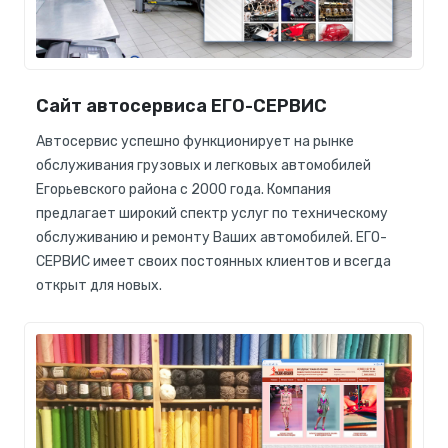
Сайт автосервиса ЕГО-СЕРВИС
Автосервис успешно функционирует на рынке
обслуживания грузовых и легковых автомобилей
Егорьевского района с 2000 года. Компания
предлагает широкий спектр услуг по техническому
обслуживанию и ремонту Ваших автомобилей. ЕГО-
СЕРВИС имеет своих постоянных клиентов и всегда
открыт для новых.