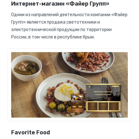
Интернет-магазин «Файер Групп»
Одним из направлений деятельности компании «Файер
Групп» является продажа светотехники и
электротехнической продукции по территории
России, в том числе в республике Крым.
Favorite Food