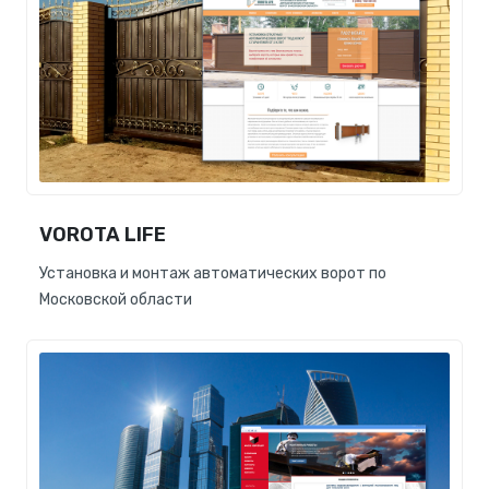
VOROTA LIFE
Установка и монтаж автоматических ворот по
Московской области